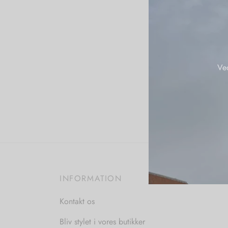
Ve
INFORMATION
Kontakt os
Bliv stylet i vores butikker