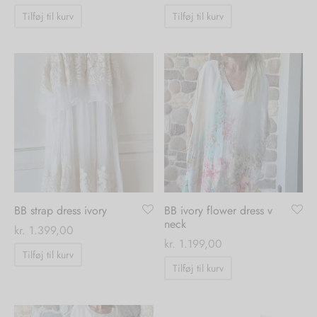
Tilføj til kurv
Tilføj til kurv
BB strap dress ivory
BB ivory flower dress v
neck
kr.
1.399,00
kr.
1.199,00
Tilføj til kurv
Tilføj til kurv