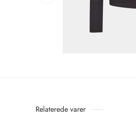
Relaterede varer