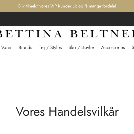
Bliv tilmeldt vores VIP Kundeklub og få mange fordele!
 Varer
Brands
Tøj / Styles
Sko / støvler
Accessories
Vores Handelsvilkår