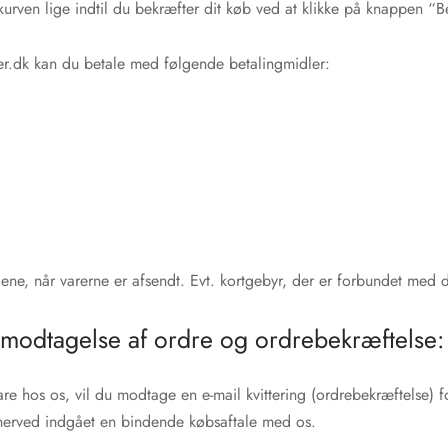
urven lige indtil du bekræfter dit køb ved at klikke på knappen “Be
r.dk kan du betale med følgende betalingmidler:
ene, når varerne er afsendt. Evt. kortgebyr, der er forbundet med d
r modtagelse af ordre og ordrebekræftelse:
are hos os, vil du modtage en e-mail kvittering (ordrebekræftelse) 
 herved indgået en bindende købsaftale med os.