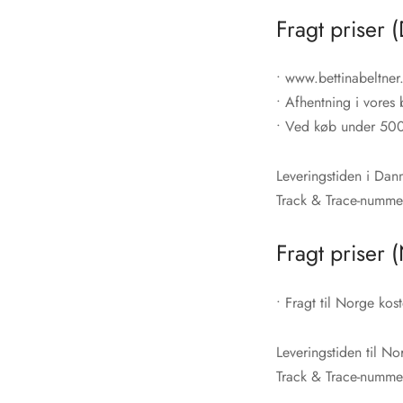
Fragt priser 
• www.bettinabeltner.
• Afhentning i vores 
• Ved køb under 500 
Leveringstiden i Dan
Track & Trace-numme
Fragt priser 
• Fragt til Norge ko
Leveringstiden til N
Track & Trace-numme