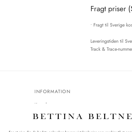
Fragt priser (
• Fragt til Sverige k
Leveringstiden til S
Track & Trace-numme
INFORMATION
Kontakt os
Bliv stylet i vores butikker