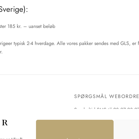
Sverige):
oster 185 kr. – uanset beløb
verigeer typisk 2-4 hverdage. Alle vores pakker sendes med GLS, er 
r.
SPØRGSMÅL WEBORDR
Send altid SMS til 28 97 23 9
vi svarer hurtigst muligt
i butikkens åbningstid.