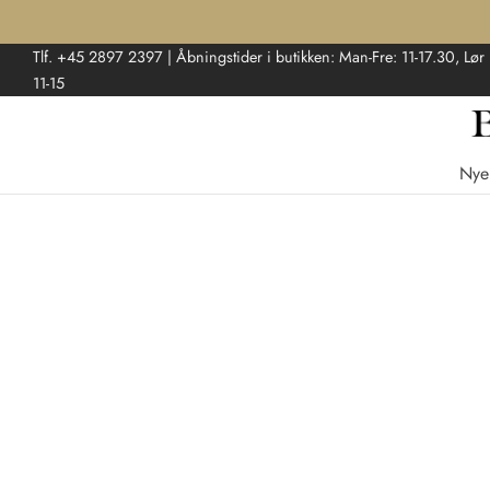
Tlf. +45 2897 2397 | Åbningstider i butikken: Man-Fre: 11-17.30, Lør
11-15
Nye