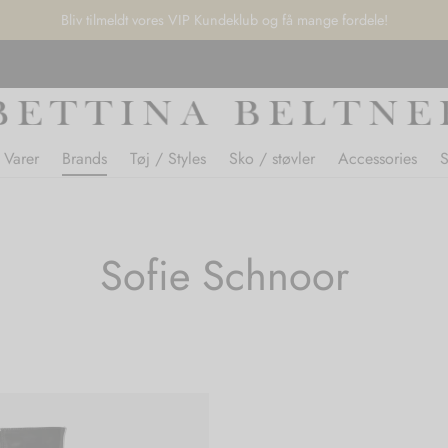
Bliv tilmeldt vores VIP Kundeklub og få mange fordele!
 Varer
Brands
Tøj / Styles
Sko / støvler
Accessories
Sofie Schnoor