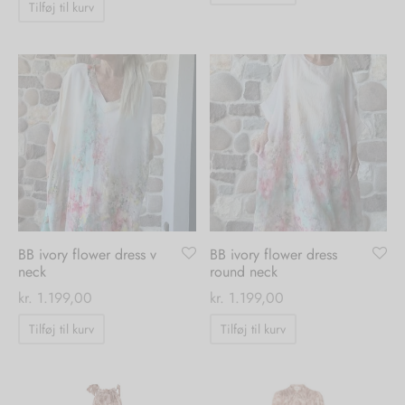
Tilføj til kurv
BB ivory flower dress v
BB ivory flower dress
neck
round neck
kr.
1.199,00
kr.
1.199,00
Tilføj til kurv
Tilføj til kurv