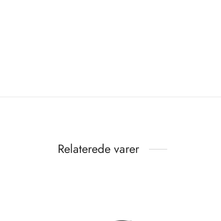
Relaterede varer