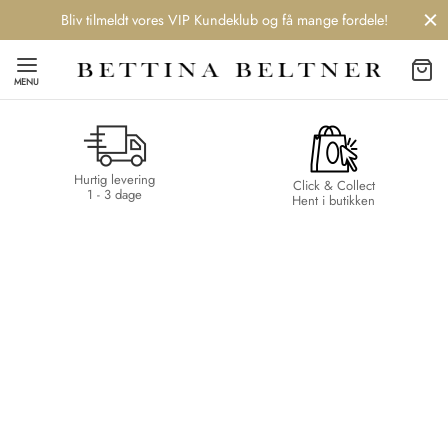
Bliv tilmeldt vores VIP Kundeklub og få mange fordele!
MENU
Hurtig levering
Click & Collect
1 - 3 dage
Hent i butikken