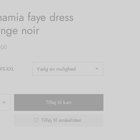
amia faye dress
nge noir
,00
 XS-XXL
Tilføj til kurv
Tilføj til ønskelisten