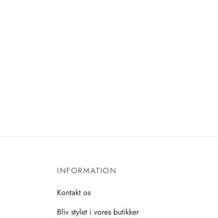
INFORMATION
Kontakt os
Bliv stylet i vores butikker