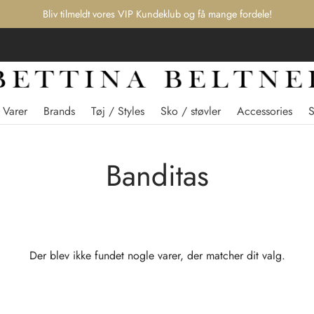
Bliv tilmeldt vores VIP Kundeklub og få mange fordele!
 Varer
Brands
Tøj / Styles
Sko / støvler
Accessories
Banditas
Der blev ikke fundet nogle varer, der matcher dit valg.