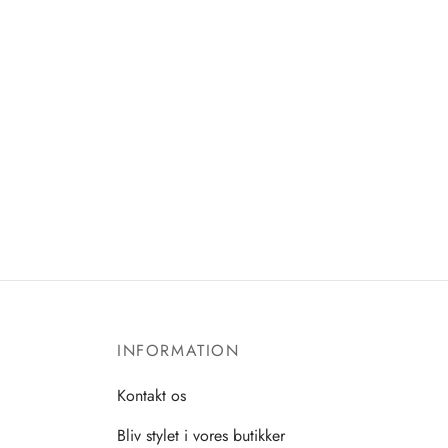
INFORMATION
Kontakt os
Bliv stylet i vores butikker