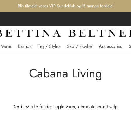
Bliv tilmeldt vores VIP Kundeklub og få mange fordele!
 Varer
Brands
Tøj / Styles
Sko / støvler
Accessories
Cabana Living
Der blev ikke fundet nogle varer, der matcher dit valg.