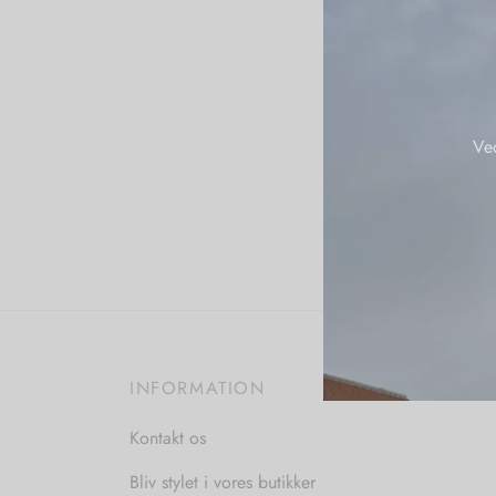
Ve
INFORMATION
Kontakt os
Bliv stylet i vores butikker