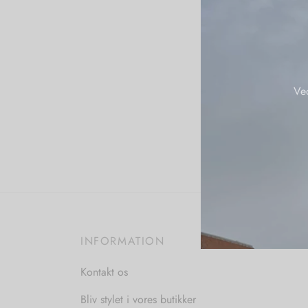
Ve
INFORMATION
Kontakt os
Bliv stylet i vores butikker