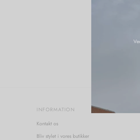
Ve
INFORMATION
Kontakt os
Bliv stylet i vores butikker