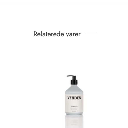
Relaterede varer