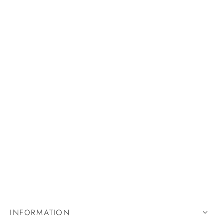
INFORMATION