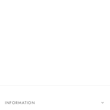
INFORMATION