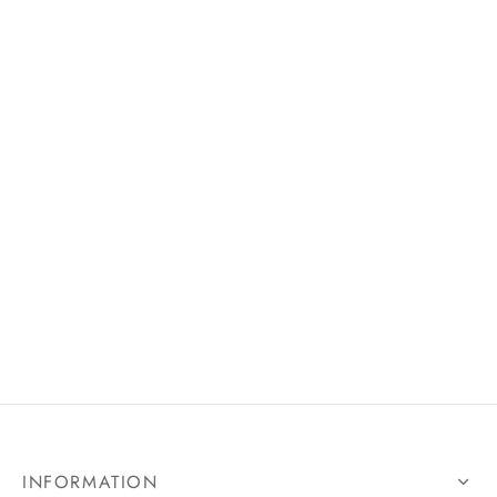
INFORMATION