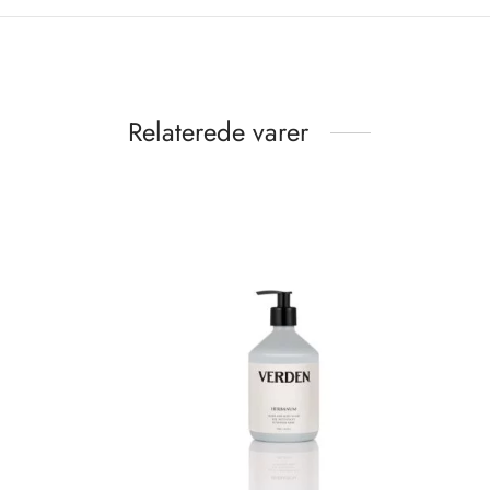
Relaterede varer