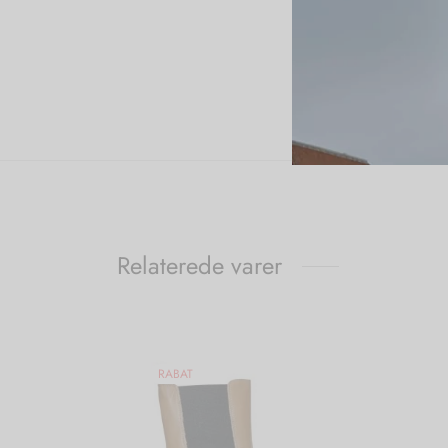
Relaterede varer
RABAT