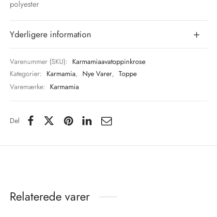
polyester
Yderligere information
Varenummer (SKU):
Karmamiaavatoppinkrose
Kategorier:
Karmamia
,
Nye Varer
,
Toppe
Varemærke:
Karmamia
Del
Relaterede varer