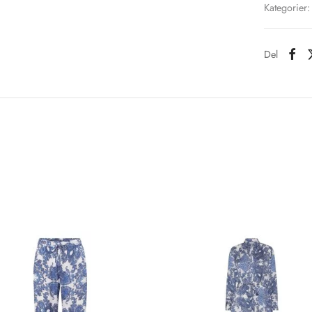
Kategorier
Del