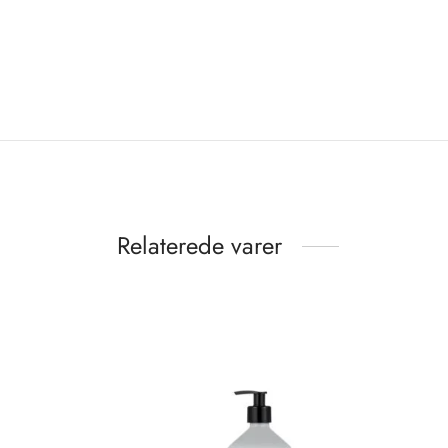
Relaterede varer