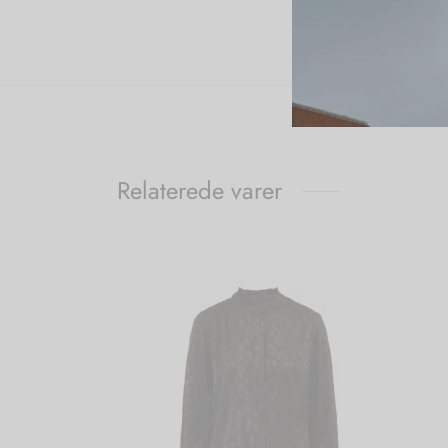
Relaterede varer