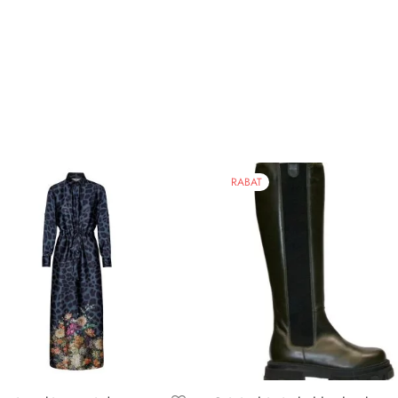
RABAT