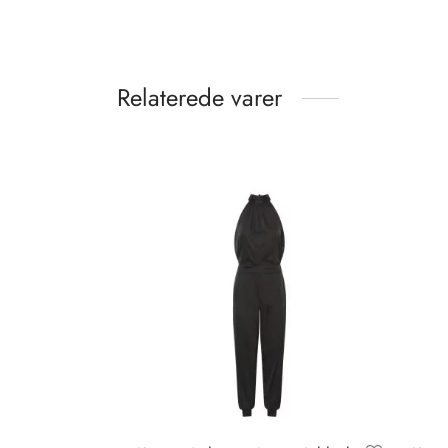
Relaterede varer