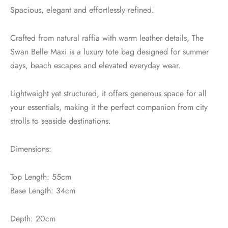
Spacious, elegant and effortlessly refined.
Crafted from natural raffia with warm leather details, The
Swan Belle Maxi is a luxury tote bag designed for summer
days, beach escapes and elevated everyday wear.
Lightweight yet structured, it offers generous space for all
your essentials, making it the perfect companion from city
strolls to seaside destinations.
Dimensions:
Top Length: 55cm
Base Length: 34cm
Depth: 20cm