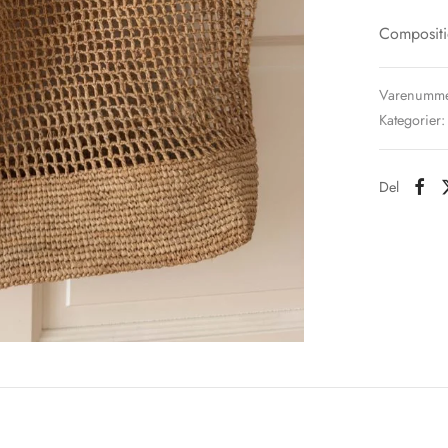
Compositi
Varenumme
Kategorier
Del