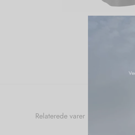
Ve
Relaterede varer