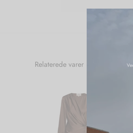
Relaterede varer
Ve