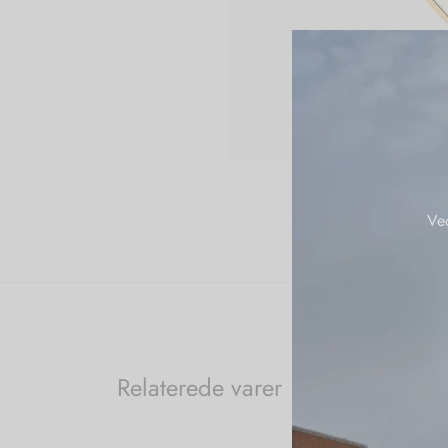
Ve
Relaterede varer