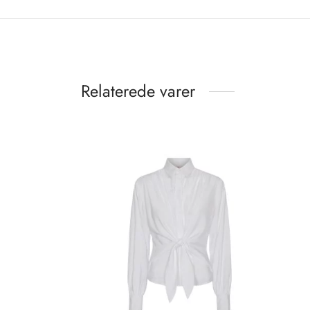
Relaterede varer