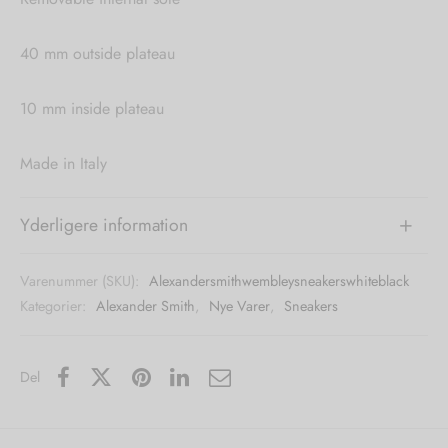
40 mm outside plateau
10 mm inside plateau
Made in Italy
Yderligere information
Varenummer (SKU):
Alexandersmithwembleysneakerswhiteblack
Kategorier:
Alexander Smith
,
Nye Varer
,
Sneakers
Del