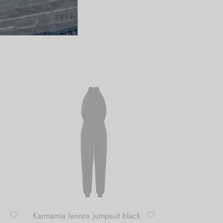
Karmamia lennox jumpsuit black