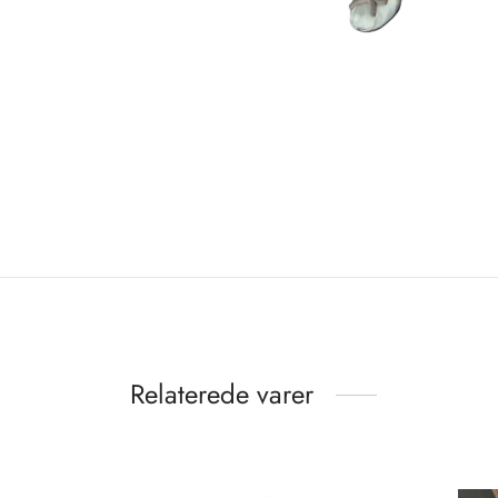
Relaterede varer