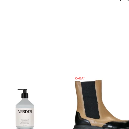
RABAT