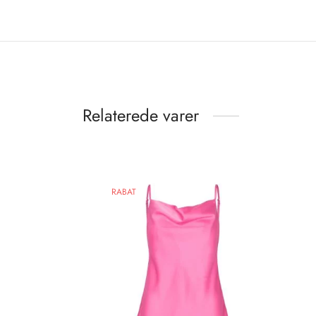
Relaterede varer
RABAT