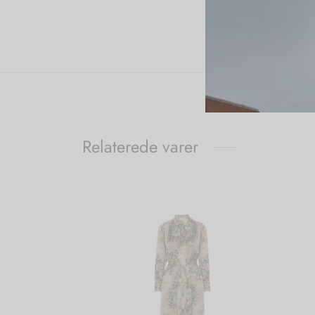
Relaterede varer