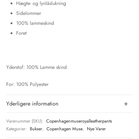
Hægte- og lynlåslukning
Sidelommer
100% lammeskind
Foret
Yderstof: 100% Lamme skind
For: 100% Polyester
Yderligere information
Varenummer (SKU):
Copenhagenmuseroyalleatherpants
Kategorier:
Bukser
,
Copenhagen Muse
,
Nye Varer