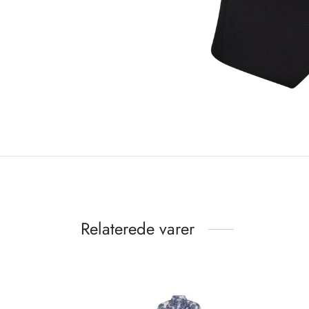
Relaterede varer