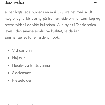
Beskrivelse
et par højtaljede bukser i en eksklusiv kvalitet med skjult
hægte- og lynlåslukning på fronten, sidelommer samt læg og
pressefolder i de vide bukseben. Alle styles i Tonnie-serien
laves i den samme eksklusive kvalitet, så de kan
sammensættes for et fuldendt look.
Vid pasform
Høj talje
Hægte- og lynlåslukning
Sidelommer
Pressefolder