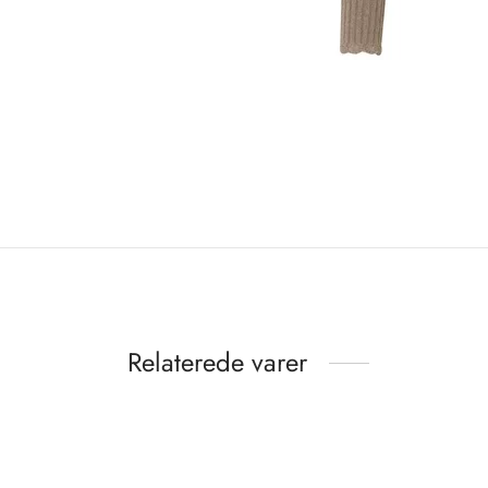
Relaterede varer