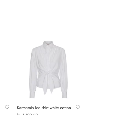
Karmamia lee shirt white cotton