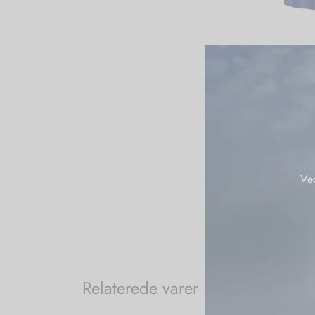
Ve
Relaterede varer