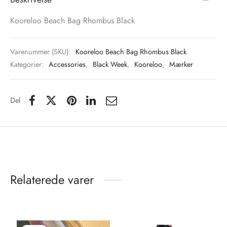
Kooreloo Beach Bag Rhombus Black
Varenummer (SKU):
Kooreloo Beach Bag Rhombus Black
Kategorier:
Accessories
,
Black Week
,
Kooreloo
,
Mærker
Del
Relaterede varer