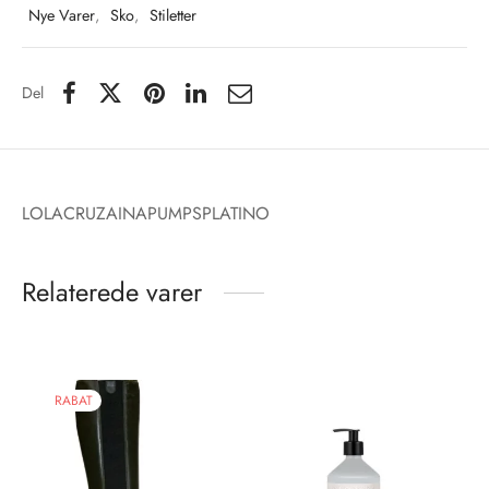
Nye Varer
,
Sko
,
Stiletter
Del
LOLACRUZAINAPUMPSPLATINO
Relaterede varer
RABAT