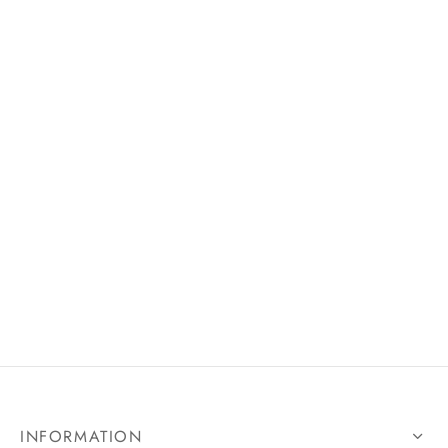
INFORMATION