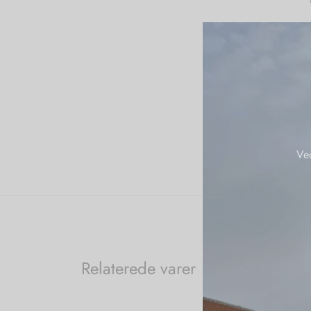
Ve
Relaterede varer