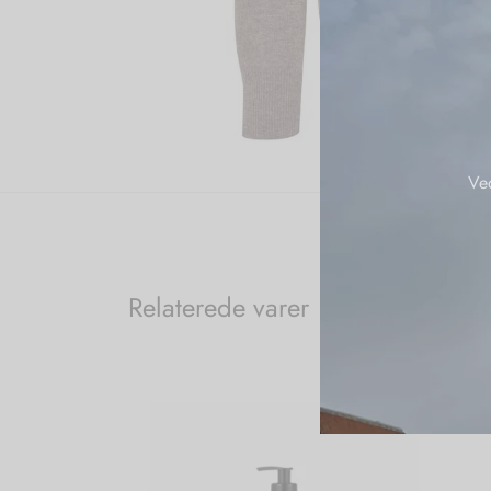
Ve
Relaterede varer