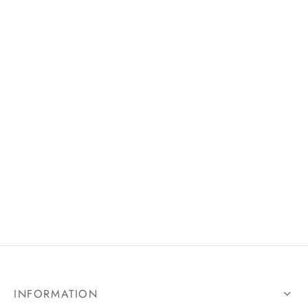
INFORMATION