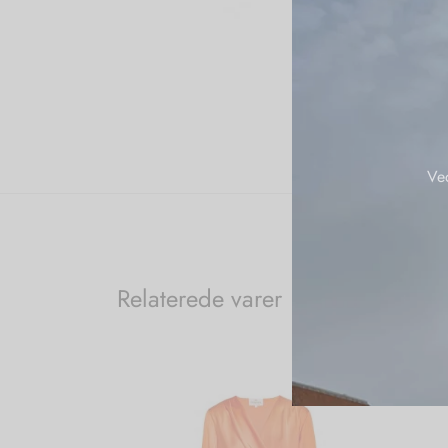
Ve
Relaterede varer