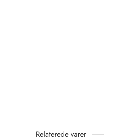
Relaterede varer