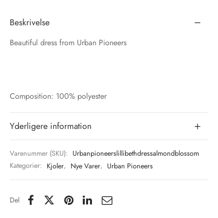
Beskrivelse
Beautiful dress from Urban Pioneers
Composition: 100% polyester
Yderligere information
Varenummer (SKU):
Urbanpioneerslillibethdressalmondblossom
Kategorier:
Kjoler
,
Nye Varer
,
Urban Pioneers
Del